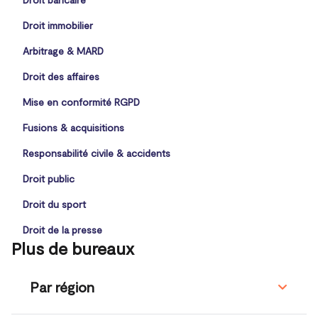
Droit immobilier
Arbitrage & MARD
Droit des affaires
Mise en conformité RGPD
Fusions & acquisitions
Responsabilité civile & accidents
Droit public
Droit du sport
Droit de la presse
Plus de bureaux
Par région