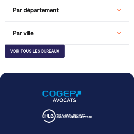
Par département
Par ville
VOIR TOUS LES BUREAUX