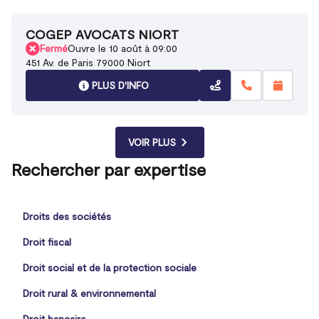
COGEP AVOCATS NIORT
Fermé
Ouvre le 10 août à 09:00
451 Av. de Paris 79000 Niort
PLUS D'INFO
VOIR PLUS
Rechercher par expertise
Droits des sociétés
Droit fiscal
Droit social et de la protection sociale
Droit rural & environnemental
Droit bancaire