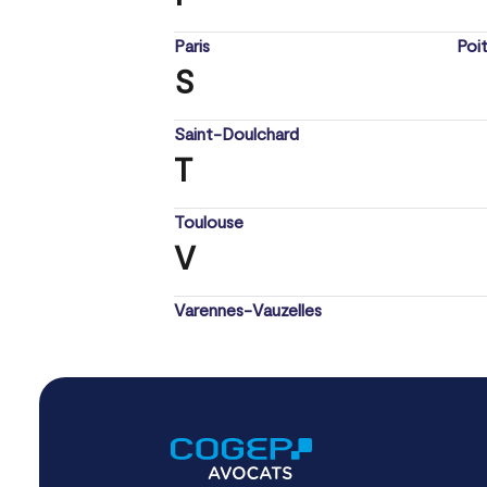
Paris
Poit
S
Saint-Doulchard
T
Toulouse
V
Varennes-Vauzelles