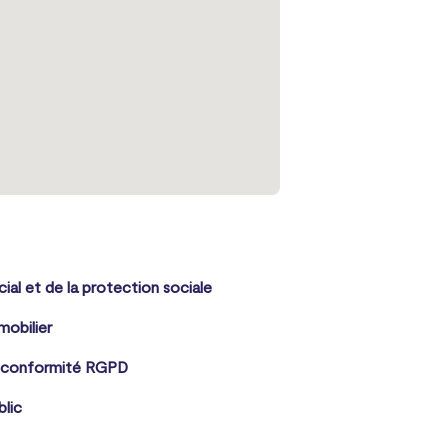
cial et de la protection sociale
mobilier
 conformité RGPD
blic