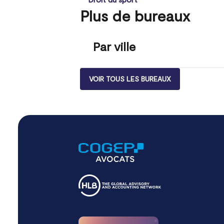
Plus de bureaux
Par ville
VOIR TOUS LES BUREAUX