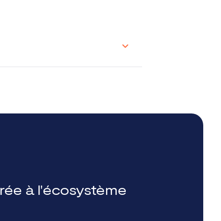
grée à l'écosystème