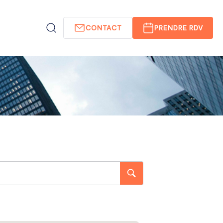
CONTACT
PRENDRE RDV