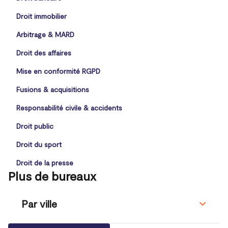
Droit immobilier
Arbitrage & MARD
Droit des affaires
Mise en conformité RGPD
Fusions & acquisitions
Responsabilité civile & accidents
Droit public
Droit du sport
Droit de la presse
Plus de bureaux
Par ville