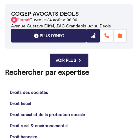
COGEP AVOCATS DEOLS
Fermé
Ouvre le 24 août à 08:00
Avenue Gustave Eiffel, ZAC Grandeols 36130 Deols
PLUS D'INFO
VOIR PLUS
Rechercher par expertise
Droits des sociétés
Droit fiscal
Droit social et de la protection sociale
Droit rural & environnemental
Droit bancaire