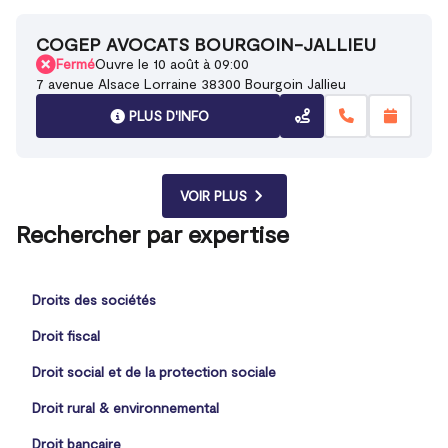
COGEP AVOCATS BOURGOIN-JALLIEU
Fermé
Ouvre le 10 août à 09:00
7 avenue Alsace Lorraine 38300 Bourgoin Jallieu
PLUS D'INFO
VOIR PLUS
Rechercher par expertise
Droits des sociétés
Droit fiscal
Droit social et de la protection sociale
Droit rural & environnemental
Droit bancaire