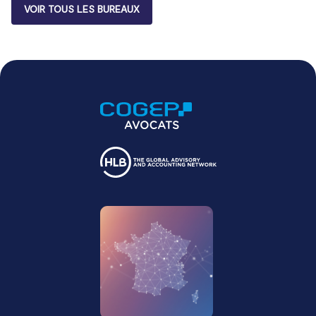
VOIR TOUS LES BUREAUX