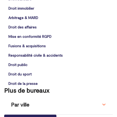
Droit immobilier
Arbitrage & MARD
Droit des affaires
Mise en conformité RGPD
Fusions & acquisitions
Responsabilité civile & accidents
Droit public
Droit du sport
Droit de la presse
Plus de bureaux
Par ville