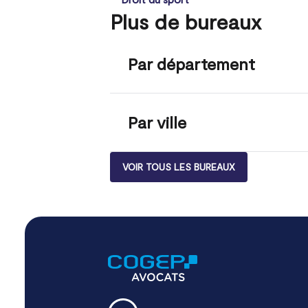
Plus de bureaux
Par département
Par ville
VOIR TOUS LES BUREAUX