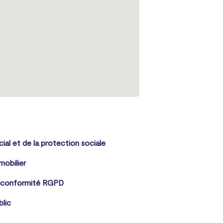
cial et de la protection sociale
mobilier
 conformité RGPD
blic