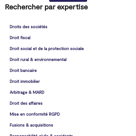
Rechercher par expertise
Droits des sociétés
Droit fiscal
Droit social et de la protection sociale
Droit rural & environnemental
Droit bancaire
Droit immobilier
Arbitrage & MARD
Droit des affaires
Mise en conformité RGPD
Fusions & acquisitions
Responsabilité civile & accidents