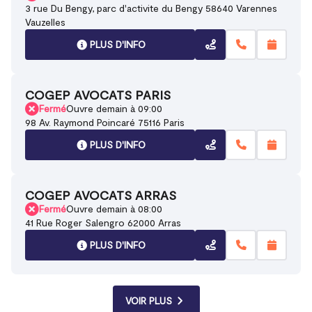
3 rue Du Bengy, parc d'activite du Bengy 58640 Varennes
Vauzelles
PLUS D'INFO
COGEP AVOCATS PARIS
Fermé
Ouvre demain à 09:00
98 Av. Raymond Poincaré 75116 Paris
PLUS D'INFO
COGEP AVOCATS ARRAS
Fermé
Ouvre demain à 08:00
41 Rue Roger Salengro 62000 Arras
PLUS D'INFO
VOIR PLUS