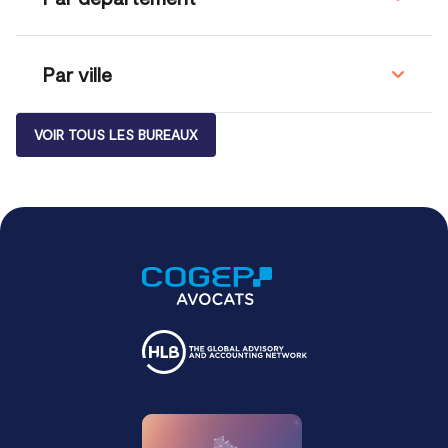
Par ville
VOIR TOUS LES BUREAUX