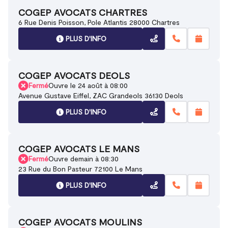
COGEP AVOCATS CHARTRES
6 Rue Denis Poisson, Pole Atlantis 28000 Chartres
PLUS D'INFO
COGEP AVOCATS DEOLS
Fermé
Ouvre le 24 août à 08:00
Avenue Gustave Eiffel, ZAC Grandeols 36130 Deols
PLUS D'INFO
COGEP AVOCATS LE MANS
Fermé
Ouvre demain à 08:30
23 Rue du Bon Pasteur 72100 Le Mans
PLUS D'INFO
COGEP AVOCATS MOULINS