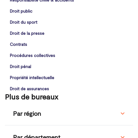
Droit public
Droit du sport
Droit de la presse
Contrats
Procédures collectives
Droit pénal
Propriété intellectuelle
Droit de assurances
Plus de bureaux
Par région
Par département