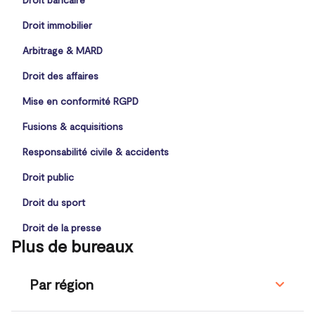
Droit immobilier
Arbitrage & MARD
Droit des affaires
Mise en conformité RGPD
Fusions & acquisitions
Responsabilité civile & accidents
Droit public
Droit du sport
Droit de la presse
Plus de bureaux
Par région