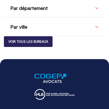
Par département
Par ville
VOIR TOUS LES BUREAUX