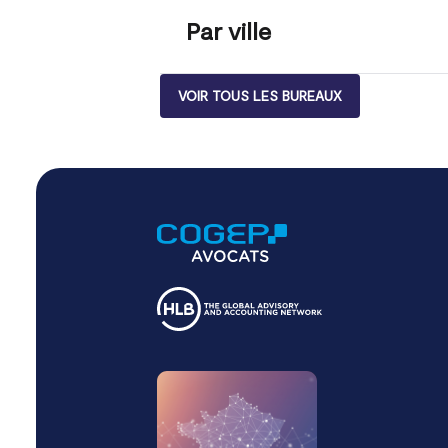
Par ville
VOIR TOUS LES BUREAUX