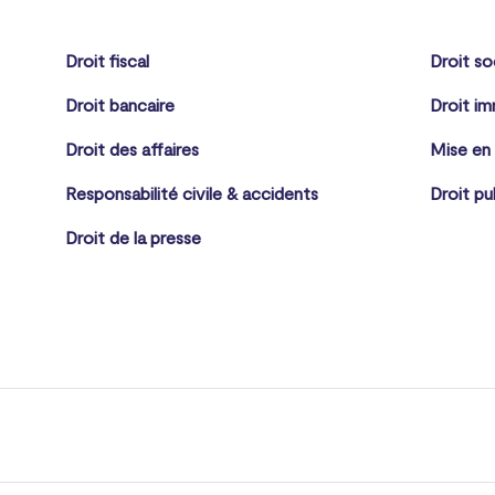
Droit fiscal
Droit so
Droit bancaire
Droit im
Droit des affaires
Mise en
Responsabilité civile & accidents
Droit pu
Droit de la presse