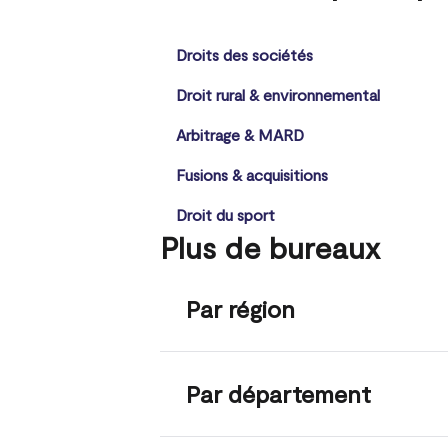
Droits des sociétés
Droit rural & environnemental
Arbitrage & MARD
Fusions & acquisitions
Droit du sport
Plus de bureaux
Par région
Par département