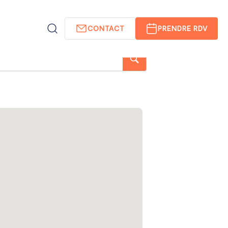
CONTACT
PRENDRE RDV