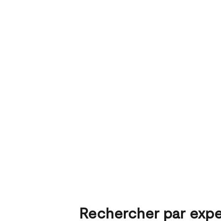
Rechercher par expe