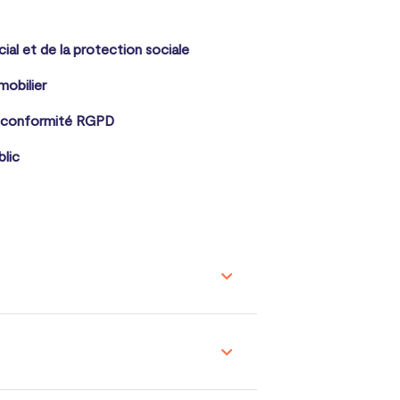
cial et de la protection sociale
mobilier
 conformité RGPD
blic