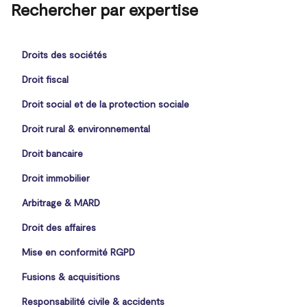
Rechercher par expertise
Droits des sociétés
Droit fiscal
Droit social et de la protection sociale
Droit rural & environnemental
Droit bancaire
Droit immobilier
Arbitrage & MARD
Droit des affaires
Mise en conformité RGPD
Fusions & acquisitions
Responsabilité civile & accidents