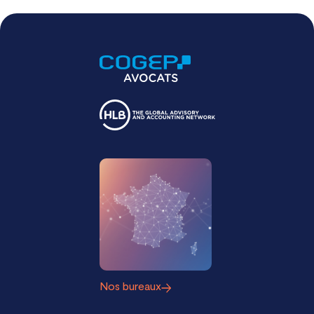
Nos bureaux