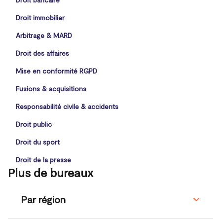
Droit immobilier
Arbitrage & MARD
Droit des affaires
Mise en conformité RGPD
Fusions & acquisitions
Responsabilité civile & accidents
Droit public
Droit du sport
Droit de la presse
Plus de bureaux
Par région