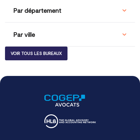
Par département
Par ville
VOIR TOUS LES BUREAUX