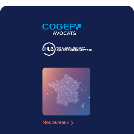
Nos bureaux