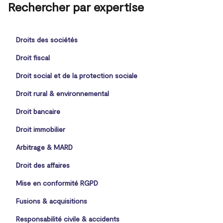
Rechercher par expertise
Droits des sociétés
Droit fiscal
Droit social et de la protection sociale
Droit rural & environnemental
Droit bancaire
Droit immobilier
Arbitrage & MARD
Droit des affaires
Mise en conformité RGPD
Fusions & acquisitions
Responsabilité civile & accidents