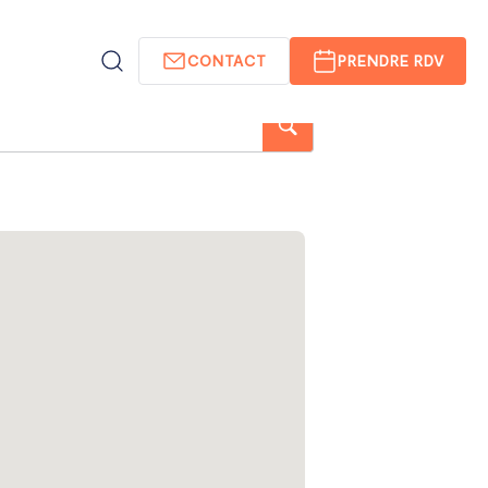
CONTACT
PRENDRE RDV