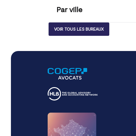
Par ville
VOIR TOUS LES BUREAUX