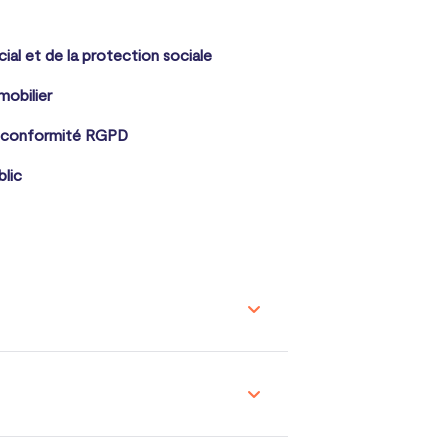
cial et de la protection sociale
mobilier
 conformité RGPD
blic