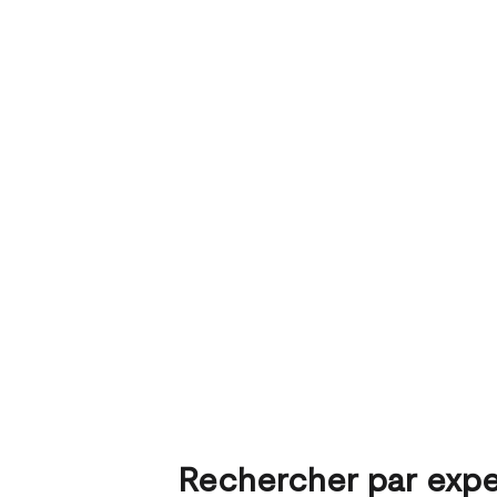
Rechercher par expe