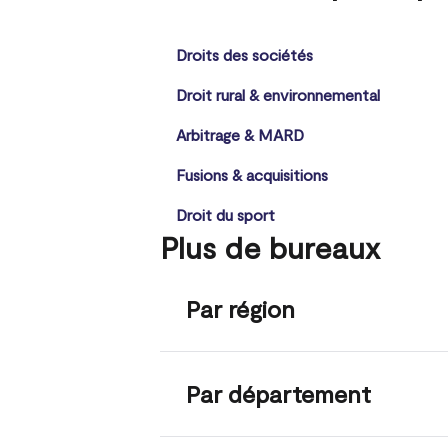
Droits des sociétés
Droit rural & environnemental
Arbitrage & MARD
Fusions & acquisitions
Droit du sport
Plus de bureaux
Par région
Par département