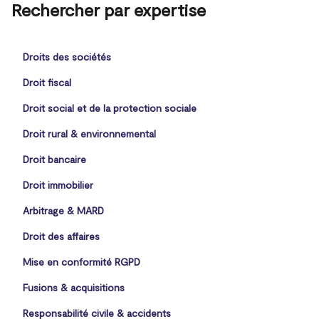
Rechercher par expertise
Droits des sociétés
Droit fiscal
Droit social et de la protection sociale
Droit rural & environnemental
Droit bancaire
Droit immobilier
Arbitrage & MARD
Droit des affaires
Mise en conformité RGPD
Fusions & acquisitions
Responsabilité civile & accidents