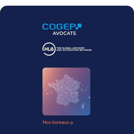
Nos bureaux