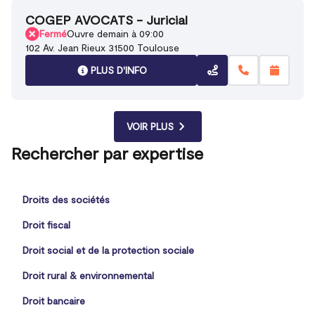
COGEP AVOCATS - Juricial
Fermé
Ouvre demain à 09:00
102 Av. Jean Rieux 31500 Toulouse
PLUS D'INFO
VOIR PLUS
Rechercher par expertise
Droits des sociétés
Droit fiscal
Droit social et de la protection sociale
Droit rural & environnemental
Droit bancaire