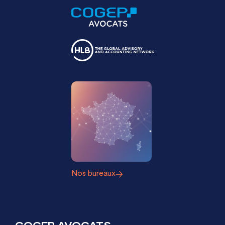
Nos bureaux