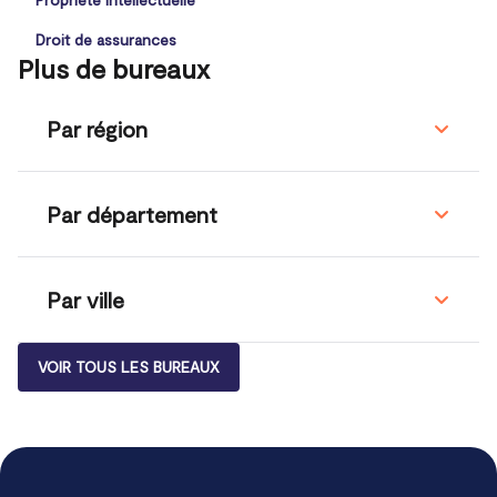
Droit de assurances
Plus de bureaux
Par région
Par département
Par ville
VOIR TOUS LES BUREAUX