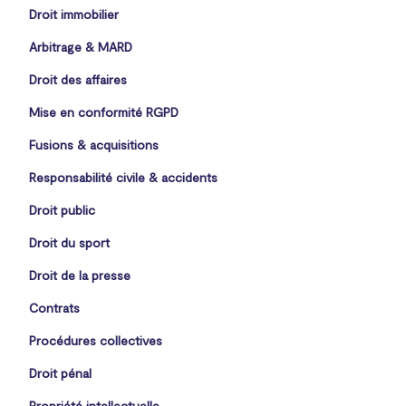
Droit immobilier
Arbitrage & MARD
Droit des affaires
Mise en conformité RGPD
Fusions & acquisitions
Responsabilité civile & accidents
Droit public
Droit du sport
Droit de la presse
Contrats
Procédures collectives
Droit pénal
Propriété intellectuelle