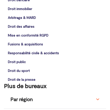
Droit immobilier
Arbitrage & MARD
Droit des affaires
Mise en conformité RGPD
Fusions & acquisitions
Responsabilité civile & accidents
Droit public
Droit du sport
Droit de la presse
Plus de bureaux
Par région