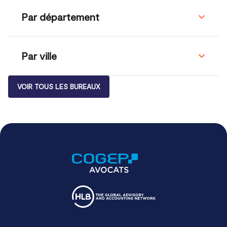
Par département
Par ville
VOIR TOUS LES BUREAUX