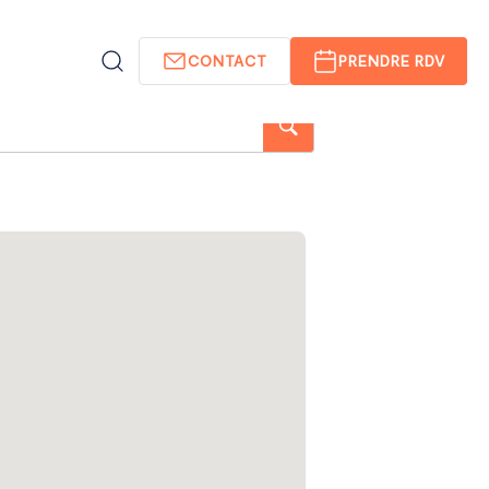
CONTACT
PRENDRE RDV