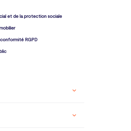
cial et de la protection sociale
mobilier
 conformité RGPD
blic