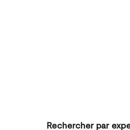
Rechercher par expe