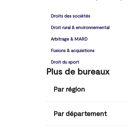
Droits des sociétés
Droit rural & environnemental
Arbitrage & MARD
Fusions & acquisitions
Droit du sport
Plus de bureaux
Par région
Par département