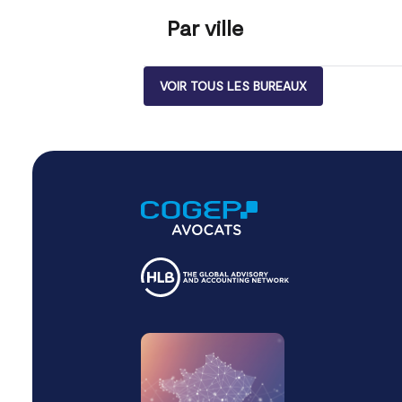
Par ville
VOIR TOUS LES BUREAUX