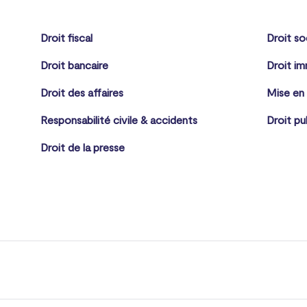
Droit fiscal
Droit so
Droit bancaire
Droit im
Droit des affaires
Mise en
Responsabilité civile & accidents
Droit pu
Droit de la presse