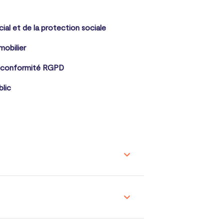
cial et de la protection sociale
mobilier
 conformité RGPD
blic