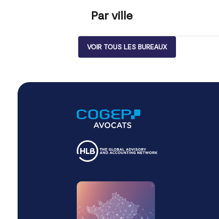
Par ville
VOIR TOUS LES BUREAUX