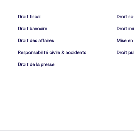
Droit fiscal
Droit so
Droit bancaire
Droit im
Droit des affaires
Mise en
Responsabilité civile & accidents
Droit pu
Droit de la presse