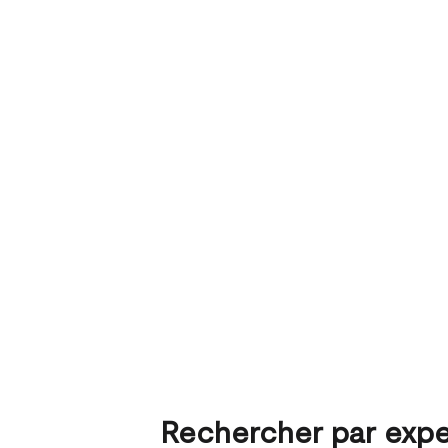
Rechercher par expe