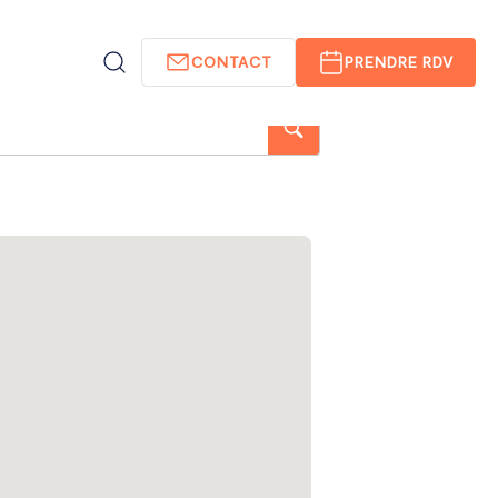
CONTACT
PRENDRE RDV