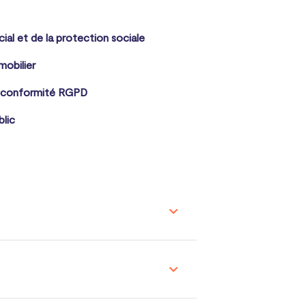
cial et de la protection sociale
mobilier
 conformité RGPD
blic