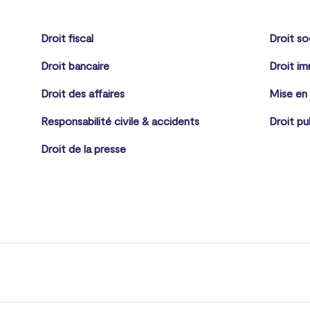
Droit fiscal
Droit so
Droit bancaire
Droit im
Droit des affaires
Mise en
Responsabilité civile & accidents
Droit pu
Droit de la presse