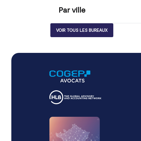
Par ville
VOIR TOUS LES BUREAUX