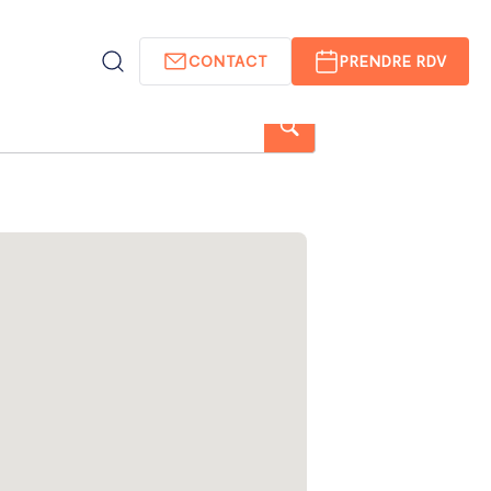
CONTACT
PRENDRE RDV