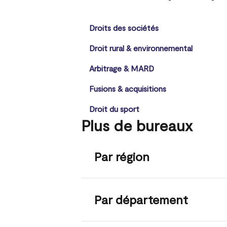
Droits des sociétés
Droit rural & environnemental
Arbitrage & MARD
Fusions & acquisitions
Droit du sport
Plus de bureaux
Par région
Par département