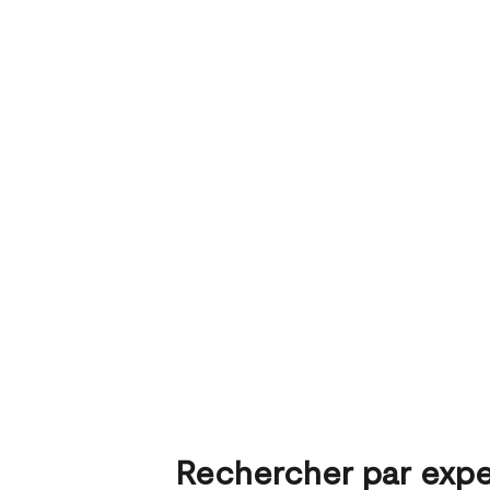
Rechercher par expe