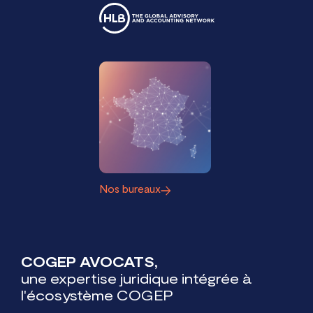
Nos bureaux
COGEP AVOCATS,
une expertise juridique intégrée à
l'écosystème COGEP