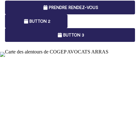
PRENDRE RENDEZ-VOUS
BUTTON 2
BUTTON 3