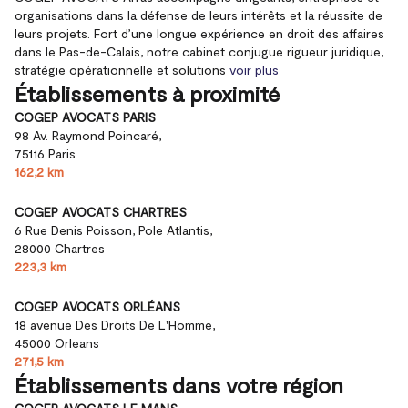
organisations dans la défense de leurs intérêts et la réussite de
leurs projets. Fort d’une longue expérience en droit des affaires
dans le Pas-de-Calais, notre cabinet conjugue rigueur juridique,
stratégie opérationnelle et solutions
voir plus
Établissements à proximité
COGEP AVOCATS PARIS
98 Av. Raymond Poincaré,
75116 Paris
162,2 km
COGEP AVOCATS CHARTRES
6 Rue Denis Poisson, Pole Atlantis,
28000 Chartres
223,3 km
COGEP AVOCATS ORLÉANS
18 avenue Des Droits De L'Homme,
45000 Orleans
271,5 km
Établissements dans votre région