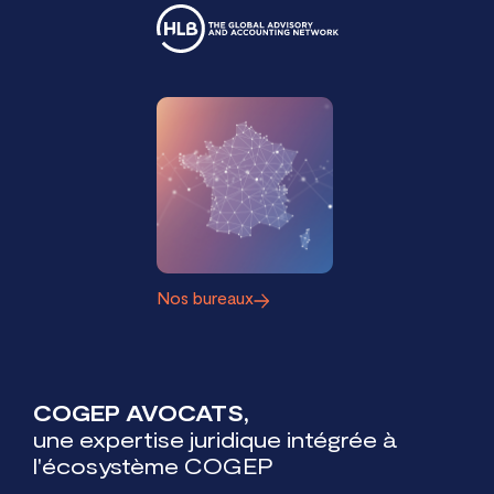
Nos bureaux
COGEP AVOCATS,
une expertise juridique intégrée à
l'écosystème COGEP