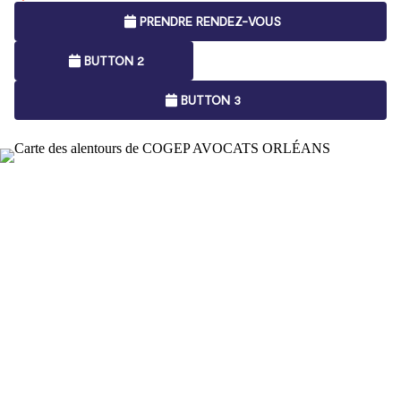
PRENDRE RENDEZ-VOUS
BUTTON 2
BUTTON 3