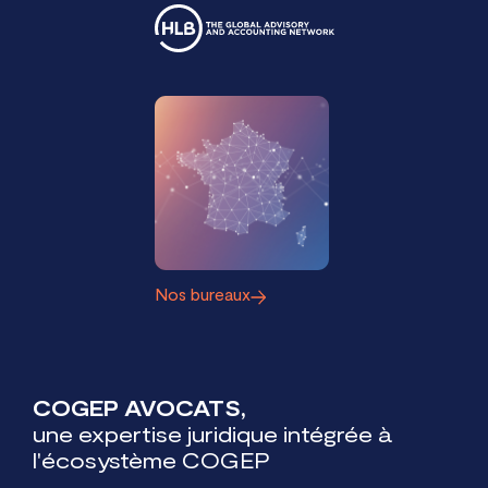
Nos bureaux
COGEP AVOCATS,
une expertise juridique intégrée à
l'écosystème COGEP