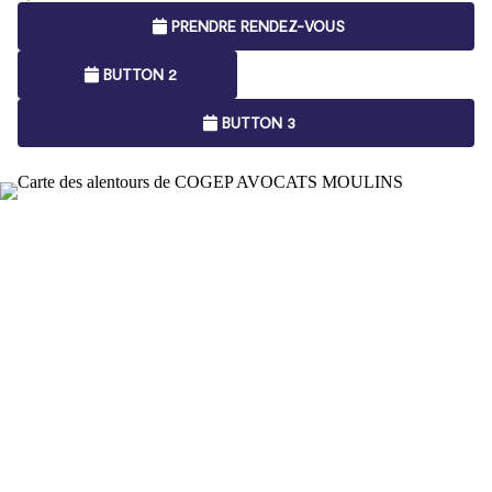
PRENDRE RENDEZ-VOUS
BUTTON 2
BUTTON 3